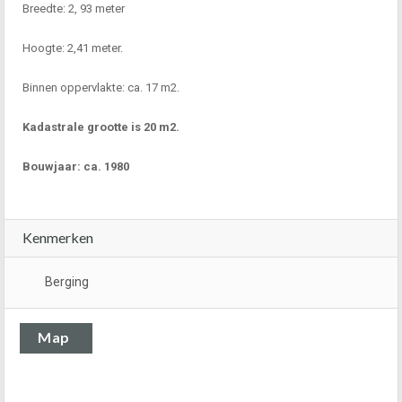
Breedte: 2, 93 meter
Hoogte: 2,41 meter.
Binnen oppervlakte: ca. 17 m2.
Kadastrale grootte is 20 m2.
Bouwjaar: ca. 1980
Kenmerken
Berging
Map