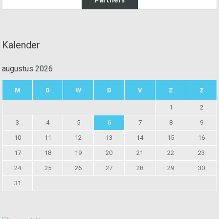
Kalender
augustus 2026
M
D
W
D
V
Z
Z
1
2
3
4
5
6
7
8
9
10
11
12
13
14
15
16
17
18
19
20
21
22
23
24
25
26
27
28
29
30
31