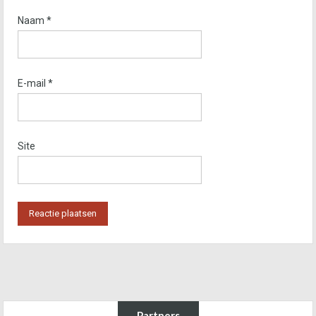
Naam
*
E-mail
*
Site
Partners