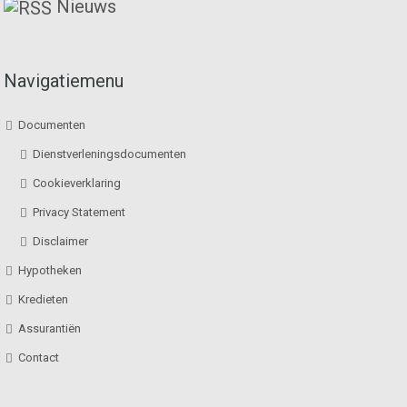
Nieuws
Navigatiemenu
Documenten
Dienstverleningsdocumenten
Cookieverklaring
Privacy Statement
Disclaimer
Hypotheken
Kredieten
Assurantiën
Contact