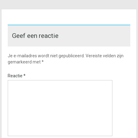
Geef een reactie
Je e-mailadres wordt niet gepubliceerd.
Vereiste velden zijn
gemarkeerd met
*
Reactie
*