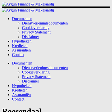
Documenten
Dienstverleningsdocumenten
Cookieverklaring
Privacy Statement
Disclaimer
Hypotheken
Kredieten
Assurantiën
Contact
Documenten
Dienstverleningsdocumenten
Cookieverklaring
Privacy Statement
Disclaimer
Hypotheken
Kredieten
Assurantiën
Contact
Roosendaal