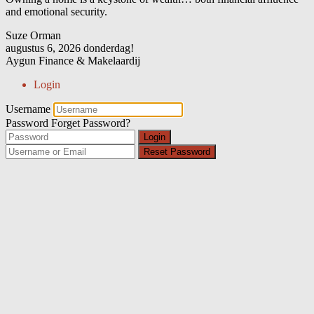
and emotional security.
Suze Orman
augustus 6, 2026
donderdag!
Aygun Finance & Makelaardij
Login
Username
Password
Forget Password?
Login
Reset Password