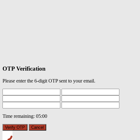
OTP Verification
Please enter the 6-digit OTP sent to your email.
Time remaining:
05:00
Verify OTP
Cancel