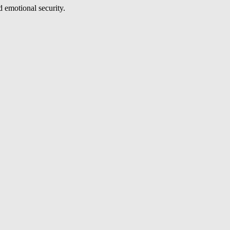
 emotional security.