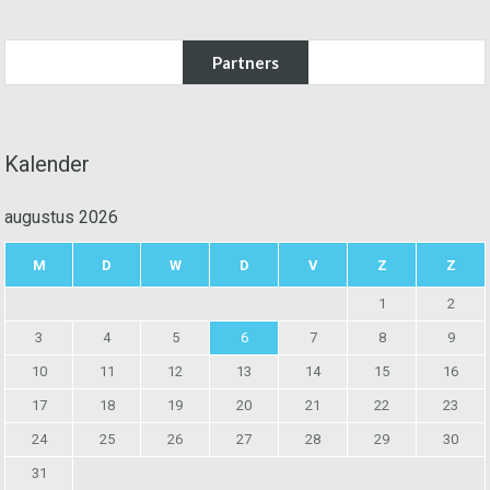
Partners
Kalender
augustus 2026
M
D
W
D
V
Z
Z
1
2
3
4
5
6
7
8
9
10
11
12
13
14
15
16
17
18
19
20
21
22
23
24
25
26
27
28
29
30
31