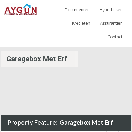
Documenten
Hypotheken
Kredieten
Assurantiën
Contact
Garagebox Met Erf
Property Feature:
Garagebox Met Erf