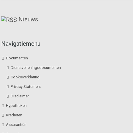
Nieuws
Navigatiemenu
Documenten
Dienstverleningsdocumenten
Cookieverklaring
Privacy Statement
Disclaimer
Hypotheken
Kredieten
Assurantiën