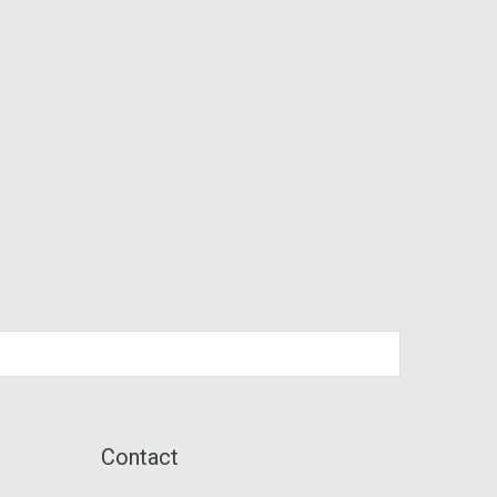
Contact