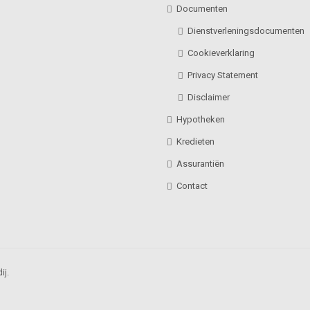
Documenten
Dienstverleningsdocumenten
Cookieverklaring
Privacy Statement
Disclaimer
Hypotheken
Kredieten
Assurantiën
Contact
ij.