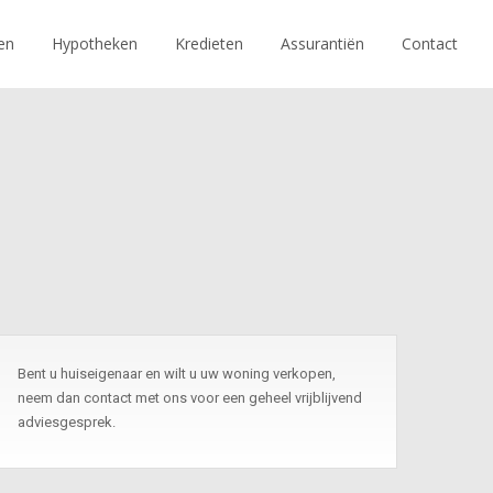
en
Hypotheken
Kredieten
Assurantiën
Contact
Bent u huiseigenaar en wilt u uw woning verkopen,
neem dan contact met ons voor een geheel vrijblijvend
adviesgesprek.