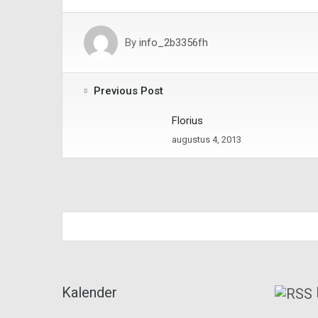
By
info_2b3356fh
Previous Post
Florius
augustus 4, 2013
Kalender